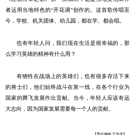
者运用当地特色的“开花调”创作的。这首歌传唱至
今，学校、机关团体、幼儿园，都在学、都会唱。
也有年轻人问，我们现在生活是很幸福的，那
么学习英雄的精神有什么用？
有牺牲在战场上的英雄们，也有很多存活下来
的将士们，他们始终战斗在第一线，在各个行业为
国家的腾飞发展作出贡献。当今，年轻人应该有远
大志向，因为国家发展需要每一个人的贡献。
【责任编辑:王浩庆】