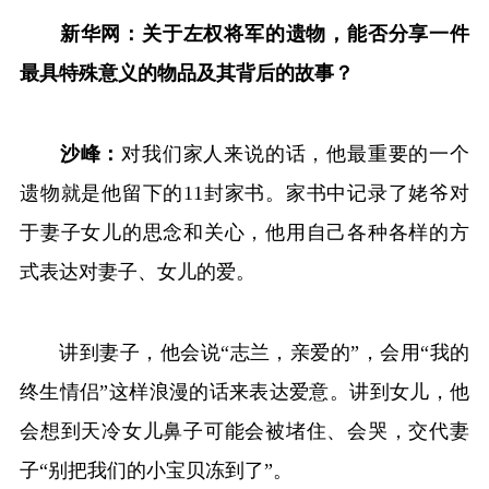
新华网：关于左权将军的遗物，能否分享一件
最具特殊意义的物品及其背后的故事？
沙峰：
对我们家人来说的话，他最重要的一个
遗物就是他留下的11封家书。家书中记录了姥爷对
于妻子女儿的思念和关心，他用自己各种各样的方
式表达对妻子、女儿的爱。
讲到妻子，他会说“志兰，亲爱的”，会用“我的
终生情侣”这样浪漫的话来表达爱意。讲到女儿，他
会想到天冷女儿鼻子可能会被堵住、会哭，交代妻
子“别把我们的小宝贝冻到了”。