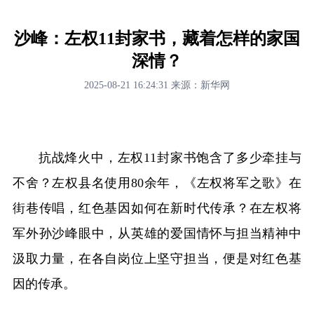
沙峰：左权11封家书，藏着怎样的家国
深情？
2025-08-21 16:24:31
来源：新华网
抗战烽火中，左权11封家书饱含了多少牵挂与
不舍？左权县名使用80余年，《左权将军之歌》在
街巷传唱，红色基因如何在新时代传承？在左权将
军外孙沙峰眼中，从英雄的爱国情怀与担当精神中
汲取力量，在各自岗位上坚守担当，便是对红色基
因的传承。