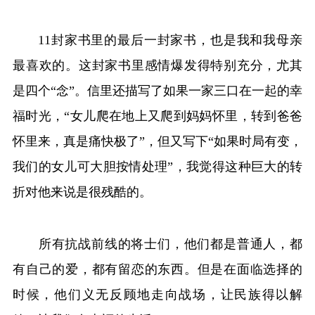
11封家书里的最后一封家书，也是我和我母亲
最喜欢的。这封家书里感情爆发得特别充分，尤其
是四个“念”。信里还描写了如果一家三口在一起的幸
福时光，“女儿爬在地上又爬到妈妈怀里，转到爸爸
怀里来，真是痛快极了”，但又写下“如果时局有变，
我们的女儿可大胆按情处理”，我觉得这种巨大的转
折对他来说是很残酷的。
所有抗战前线的将士们，他们都是普通人，都
有自己的爱，都有留恋的东西。但是在面临选择的
时候，他们义无反顾地走向战场，让民族得以解