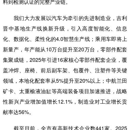
料到检测认证的完整产业链。
我们大力发展以汽车为牵引的先进制造业，吉利
晋中基地生产线换新升级，引入高度智能化、信息
化、数据化、柔性化的4.0智慧生产线；乘用车即将上
新量产，年产能从10万台提升至20万台，零部件配套
集聚成链，2025年引进16家核心零部件配套企业，覆
盖冲焊、座椅、前后副车架、包覆件、注塑件等关键
领域，本地化配套率从5%提升至20%以上；中航兰田
矿卡、太重榆液油缸等高端装备项目加速推进，战略
性新兴产业增加值增长12.1%，制造业对工业增长贡
献率达56%。
截至目前，全市有高新技术企业数441家。2025