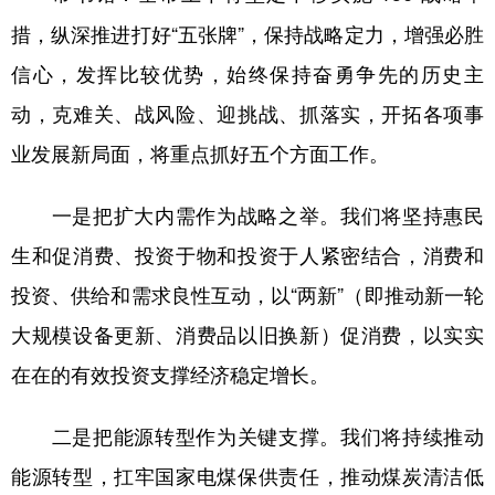
措，纵深推进打好“五张牌”，保持战略定力，增强必胜
信心，发挥比较优势，始终保持奋勇争先的历史主
动，克难关、战风险、迎挑战、抓落实，开拓各项事
业发展新局面，将重点抓好五个方面工作。
一是把扩大内需作为战略之举。我们将坚持惠民
生和促消费、投资于物和投资于人紧密结合，消费和
投资、供给和需求良性互动，以“两新”（即推动新一轮
大规模设备更新、消费品以旧换新）促消费，以实实
在在的有效投资支撑经济稳定增长。
二是把能源转型作为关键支撑。我们将持续推动
能源转型，扛牢国家电煤保供责任，推动煤炭清洁低