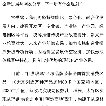
么新进展与网友分享，下一步有什么规划？
我们将坚持智能化、绿色化、融合化发
常书铭：
展方向，建强开发区、专业镇、产业链、产业园、绿
电园区等平台，统筹推进传统产业改造提升、新兴产
业培育壮大、未来产业前瞻布局，加力实施制造业振
兴升级专项行动，因地制宜发展低空经济，加快形成
体现晋中特点、具有比较优势的现代化产业体系。
目前，“祁县玻璃”区域品牌荣获全国首批消费名
品，10大系列近万种产品远销80多个国家和地区，
2025年产值、营收均实现两位数以上增长。太谷区实
现从玛钢“铸造之乡”到“智造高地”攀升，构建了从原材