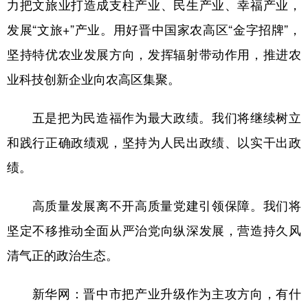
力把文旅业打造成支柱产业、民生产业、幸福产业，
发展“文旅+”产业。用好晋中国家农高区“金字招牌”，
坚持特优农业发展方向，发挥辐射带动作用，推进农
业科技创新企业向农高区集聚。
五是把为民造福作为最大政绩。我们将继续树立
和践行正确政绩观，坚持为人民出政绩、以实干出政
绩。
高质量发展离不开高质量党建引领保障。我们将
坚定不移推动全面从严治党向纵深发展，营造持久风
清气正的政治生态。
新华网：晋中市把产业升级作为主攻方向，有什