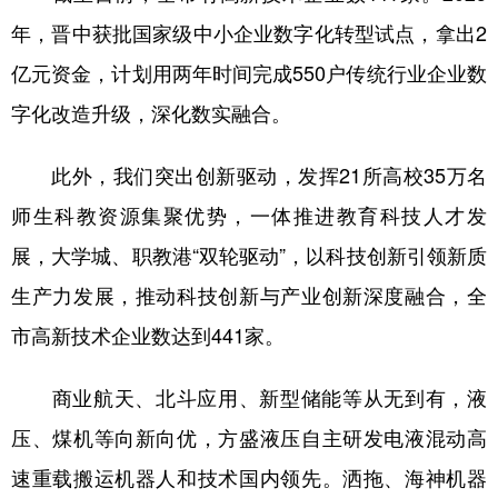
年，晋中获批国家级中小企业数字化转型试点，拿出2
亿元资金，计划用两年时间完成550户传统行业企业数
字化改造升级，深化数实融合。
此外，我们突出创新驱动，发挥21所高校35万名
师生科教资源集聚优势，一体推进教育科技人才发
展，大学城、职教港“双轮驱动”，以科技创新引领新质
生产力发展，推动科技创新与产业创新深度融合，全
市高新技术企业数达到441家。
商业航天、北斗应用、新型储能等从无到有，液
压、煤机等向新向优，方盛液压自主研发电液混动高
速重载搬运机器人和技术国内领先。洒拖、海神机器