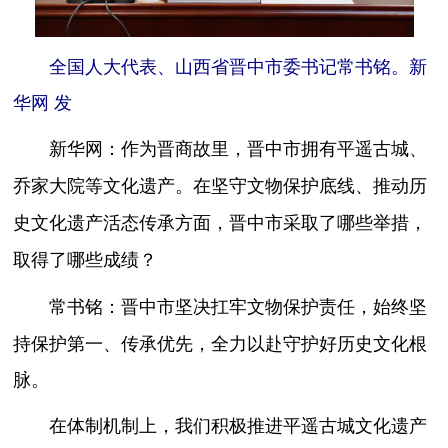
全国人大代表、山西省晋中市委书记常书铭。新
华网 发
新华网：作为晋商故里，晋中市拥有平遥古城、
乔家大院等文化遗产。在坚守文物保护底线、推动历
史文化遗产活态传承方面，晋中市采取了哪些举措，
取得了哪些成绩？
晋中市坚决扛牢文物保护责任，始终坚
常书铭：
持保护第一、传承优先，全力以赴守护好历史文化根
脉。
在体制机制上，我们积极推进平遥古城文化遗产