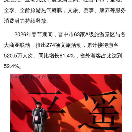
全季、全龄旅游热气腾腾，文旅、赛事、康养等服务
消费潜力持续释放。
2026年春节期间，晋中市63家A级旅游景区与各
大商圈联动，推出274项文旅活动，累计接待游客
520.5万人次、同比增长61.4%，省外游客占比达到
52.4%。