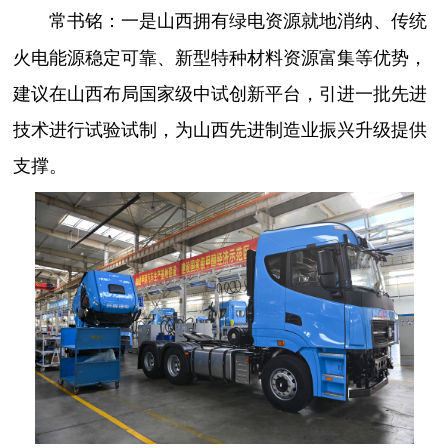
一是山西拥有绿电资源就地消纳、传统
常书铭：
火电能源稳定可靠、新型特种材料资源富集等优势，
建议在山西布局国家级中试创新平台，引进一批先进
技术进行试验试制，为山西先进制造业振兴升级提供
支撑。