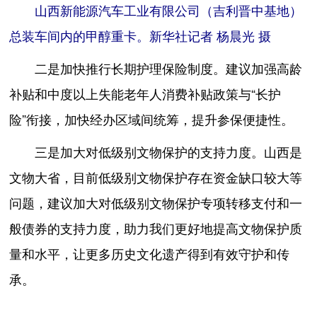
山西新能源汽车工业有限公司（吉利晋中基地）
总装车间内的甲醇重卡。新华社记者 杨晨光 摄
二是加快推行长期护理保险制度。建议加强高龄
补贴和中度以上失能老年人消费补贴政策与“长护
险”衔接，加快经办区域间统筹，提升参保便捷性。
三是加大对低级别文物保护的支持力度。山西是
文物大省，目前低级别文物保护存在资金缺口较大等
问题，建议加大对低级别文物保护专项转移支付和一
般债券的支持力度，助力我们更好地提高文物保护质
量和水平，让更多历史文化遗产得到有效守护和传
承。