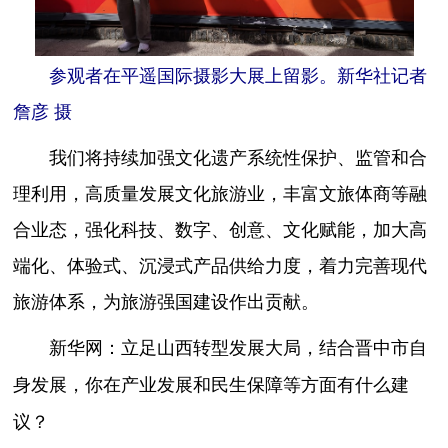
参观者在平遥国际摄影大展上留影。新华社记者
詹彦 摄
我们将持续加强文化遗产系统性保护、监管和合
理利用，高质量发展文化旅游业，丰富文旅体商等融
合业态，强化科技、数字、创意、文化赋能，加大高
端化、体验式、沉浸式产品供给力度，着力完善现代
旅游体系，为旅游强国建设作出贡献。
新华网：立足山西转型发展大局，结合晋中市自
身发展，你在产业发展和民生保障等方面有什么建
议？