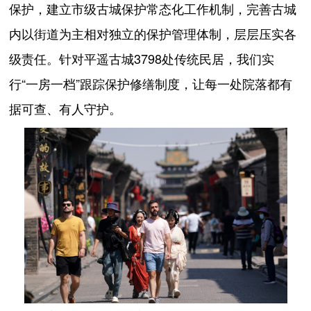
保护，建立市级古城保护常态化工作机制，完善古城
内以街道为主相对独立的保护管理体制，层层压实各
级责任。针对平遥古城3798处传统民居，我们实
行“一房一档”跟踪保护修缮制度，让每一处院落都有
据可查、有人守护。