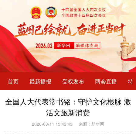
首页
最新播报
受权发布
两会直播
特
全国人大代表常书铭：守护文化根脉 激
活文旅新消费
2026-03-11 15:43:43
来源：新华网