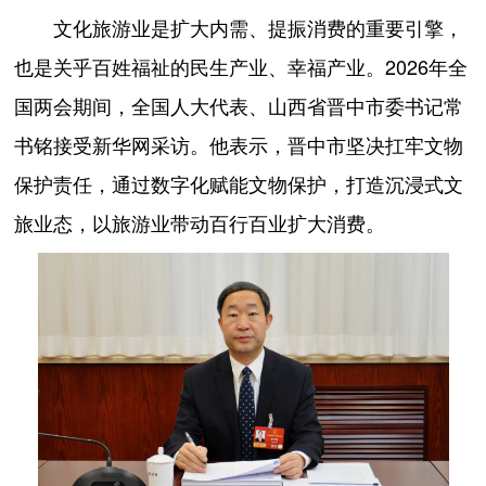
文化旅游业是扩大内需、提振消费的重要引擎，
也是关乎百姓福祉的民生产业、幸福产业。2026年全
国两会期间，全国人大代表、山西省晋中市委书记常
书铭接受新华网采访。他表示，晋中市坚决扛牢文物
保护责任，通过数字化赋能文物保护，打造沉浸式文
旅业态，以旅游业带动百行百业扩大消费。