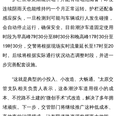
连续阴雨天也能维持约一个月正常运转。护栏还配备
感应探头，一旦检测到可能与车辆或行人发生碰撞，
会自动停止运行，确保安全。目前潮汐车道固定使用
时段为早高峰7时30分至8时30分和晚高峰17时30分至
19时30分，交警将根据现场实时流量延长至17时至20
时。后续将根据实际通行状况动态调整时段，并进一
步完善配套设施。
“这就是典型的小投入、小改造、大畅通。”太原交
管支队相关负责人表示，这条潮汐车道用很小的成
本、不挖路不土建的“微创手术”式改造，解决了多年拥
堵顽疾。下一步，交管部门将继续推广这种低成本、
高效率的治理模式，让有限道路资源发挥更大效能，