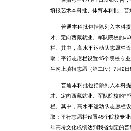
填报艺术本科批、体育本科批、普
普通本科批包括除列入本科提前
才、定向西藏就业、军队院校的非
栏。其中，高水平运动队志愿栏设
取；平行志愿栏设置45个院校专业
生网上填报志愿（第二段）7月2日
普通本科批包括除列入本科提前
才、定向西藏就业、军队院校的非
栏。其中，高水平运动队志愿栏设
取；平行志愿栏设置45个院校专
年高考文化成绩达到我省划定的普通