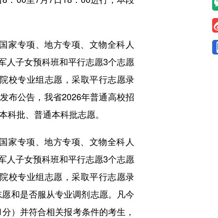
国家专项、地方专项、文物全科人
军人子女预科班和平行志愿3个志愿
个院校专业组志愿，采取平行志愿录
发布公告，我省2026年普通高校招
体育本科批、普通本科批志愿。
国家专项、地方专项、文物全科人
军人子女预科班和平行志愿3个志愿
个院校专业组志愿，采取平行志愿录
志愿和是否服从专业调剂志愿。凡今
01分）并符合相关报考条件的考生，