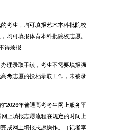
的考生，均可填报艺术本科批院校
生，均可填报体育本科批院校志愿。
不得兼报。
办理录取手续，考生不需要填报强
续高考志愿的投档录取工作，未被录
2026年普通高考考生网上服务平
照网上填报志愿流程在规定的时间上
和完成网上填报志愿操作。（记者李