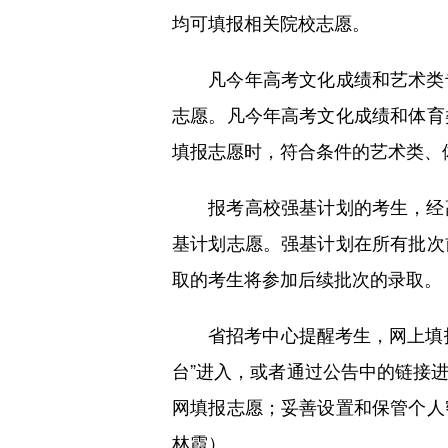
均可填报相关院校志愿。
凡今年高考文化成绩和艺术类专
志愿。凡今年高考文化成绩和体育
填报志愿时，符合条件的艺术类、
报考高校强基计划的考生，经高
基计划志愿。强基计划在所有批次
取的考生将参加后续批次的录取。
省招考中心提醒考生，网上填报志
台”进入，或者通过公告中的链接
网填报志愿；妥善设置和保管个人
林霞）