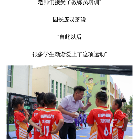
老师们接受了教练员培训”
园长庞灵芝说
“自此以后
很多学生渐渐爱上了这项运动”