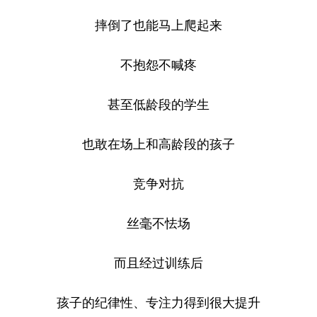
摔倒了也能马上爬起来
不抱怨不喊疼
甚至低龄段的学生
也敢在场上和高龄段的孩子
竞争对抗
丝毫不怯场
而且经过训练后
孩子的纪律性、专注力得到很大提升