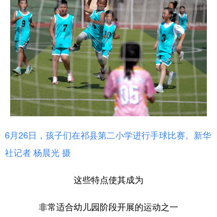
6月26日，孩子们在祁县第二小学进行手球比赛。新华
社记者 杨晨光 摄
这些特点使其成为
非常适合幼儿园阶段开展的运动之一