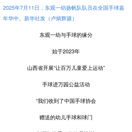
2025年7月11日，东观一幼扬帆队队员在全国手球嘉
年华中。新华社发（卢炳辉摄）
东观一幼与手球的缘分
始于2023年
山西省开展“让百万儿童爱上运动”
手球进万园公益活动
“我们收到了中国手球协会
赠送的幼儿手球和球门