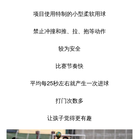
项目使用特制的小型柔软用球
禁止冲撞和推、拉、抱等动作
较为安全
比赛节奏快
平均每25秒左右就产生一次进球
打门次数多
让孩子觉得更有趣