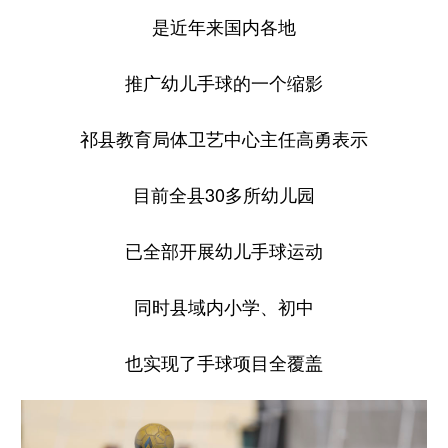
是近年来国内各地
推广幼儿手球的一个缩影
祁县教育局体卫艺中心主任高勇表示
目前全县30多所幼儿园
已全部开展幼儿手球运动
同时县域内小学、初中
也实现了手球项目全覆盖