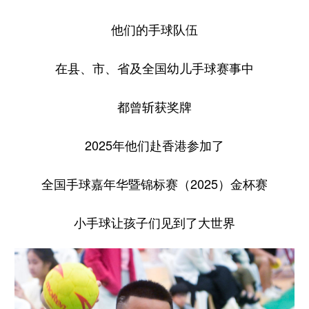
他们的手球队伍
在县、市、省及全国幼儿手球赛事中
都曾斩获奖牌
2025年他们赴香港参加了
全国手球嘉年华暨锦标赛（2025）金杯赛
小手球让孩子们见到了大世界