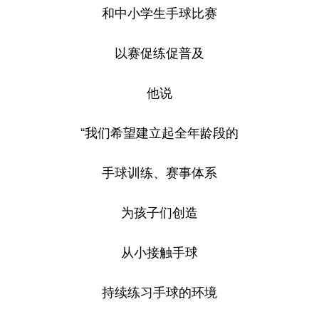
和中小学生手球比赛
以赛促练促普及
他说
“我们希望建立起全年龄段的
手球训练、赛事体系
为孩子们创造
从小接触手球
持续练习手球的环境