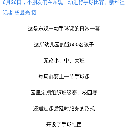
6月26日，小朋友们在东观一幼进行手球比赛。新华社
记者 杨晨光 摄
这是东观一幼手球课的日常一幕
这所幼儿园的近500名孩子
无论小、中、大班
每周都要上一节手球课
园里定期组织班级赛、校园赛
还通过课后延时服务的形式
开设了手球社团