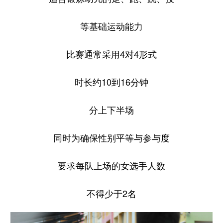
等基础运动能力
比赛通常采用4对4形式
时长约10到16分钟
分上下半场
同时为确保性别平等与参与度
要求每队上场的女选手人数
不得少于2名