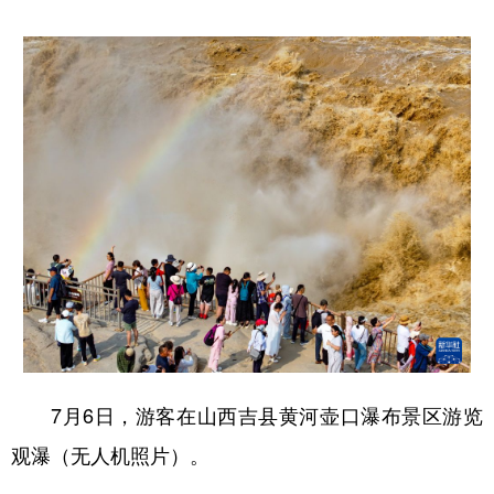
7月6日，游客在山西吉县黄河壶口瀑布景区游览
观瀑（无人机照片）。