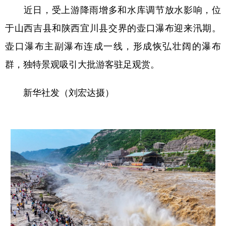
近日，受上游降雨增多和水库调节放水影响，位
于山西吉县和陕西宜川县交界的壶口瀑布迎来汛期。
壶口瀑布主副瀑布连成一线，形成恢弘壮阔的瀑布
群，独特景观吸引大批游客驻足观赏。
新华社发（刘宏达摄）