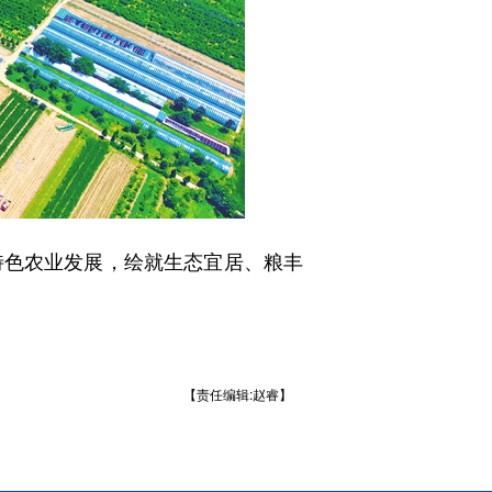
色农业发展，绘就生态宜居、粮丰
【责任编辑:赵睿】