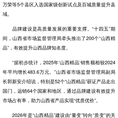
万荣等5个县区入选国家级创新试点及百城质量提升县
域。
品牌建设是高质量发展的重要支撑。“十四五”期
间，山西省市场监督管理局牵头推出了200个“山西精
品”，有效提升山西品牌知名度。
“据初步统计，2025年‘山西精品’销售额相较2024
年平均增长483.6万元。”山西省市场监督管理局副局
长郭新安介绍说，特别是52个“山西精品”获证产品走出
国门，远销64个国家和地区，通过品牌建设有效提升
市场占有率，助力山西省产品实现“优质优价”。
2026年是“山西精品”建设由“量变”转向“质变”的关