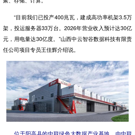
“目前我们已投产400兆瓦，建成高功率机架3.5万
架，投运服务器33万台。2026年营业收入预计达30亿
元，用电量达30亿度。”山西中云智谷数据科技有限责
任公司项目专员王佳辉介绍说。
位于阳高县的中联绿色大数据产业基地，由中联