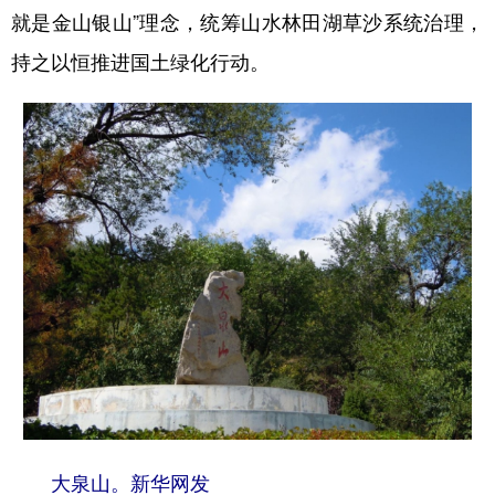
就是金山银山”理念，统筹山水林田湖草沙系统治理，
持之以恒推进国土绿化行动。
大泉山。新华网发