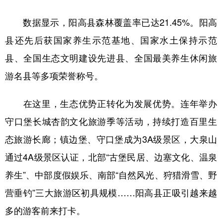
数据显示，阳高县森林覆盖率已达21.45%。阳高
县还先后获国家养生示范基地、国家水土保持示范
县、全国生态文明建设先进县、全国最美养生休闲旅
游名县等多项荣誉称号。
在这里，生态优势正转化为发展优势。连年举办
守口堡长城杏韵文化旅游季等活动，持续打造百里生
态旅游长廊；镇边堡、守口堡成为3A级景区，大泉山
通过4A级景区认证，北部“古堡民居、边塞文化、温泉
养生”、中部度假娱乐、南部“自然风光、狩猎滑雪、野
营垂钓”三大旅游区初具规模……阳高县正吸引越来越
多的游客前来打卡。