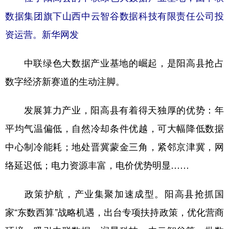
数据集团旗下山西中云智谷数据科技有限责任公司投
资运营。新华网发
中联绿色大数据产业基地的崛起，是阳高县抢占
数字经济新赛道的生动注脚。
发展算力产业，阳高县有着得天独厚的优势：年
平均气温偏低，自然冷却条件优越，可大幅降低数据
中心制冷能耗；地处晋冀蒙金三角，紧邻京津冀，网
络延迟低；电力资源丰富，电价优势明显……
政策护航，产业集聚加速成型。阳高县抢抓国
家“东数西算”战略机遇，出台专项扶持政策，优化营商