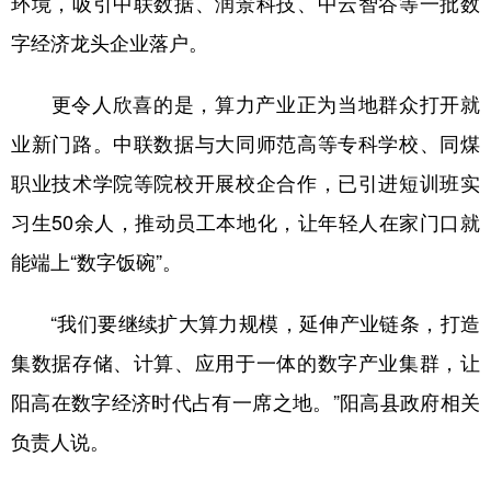
环境，吸引中联数据、润景科技、中云智谷等一批数
字经济龙头企业落户。
更令人欣喜的是，算力产业正为当地群众打开就
业新门路。中联数据与大同师范高等专科学校、同煤
职业技术学院等院校开展校企合作，已引进短训班实
习生50余人，推动员工本地化，让年轻人在家门口就
能端上“数字饭碗”。
“我们要继续扩大算力规模，延伸产业链条，打造
集数据存储、计算、应用于一体的数字产业集群，让
阳高在数字经济时代占有一席之地。”阳高县政府相关
负责人说。