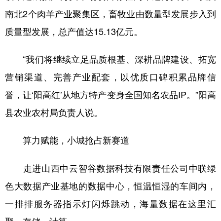
南北2个肉羊产业聚集区，畜牧业由数量型发展步入到
质量型发展，总产值达15.13亿元。
“我们将继续立足品质根基、深耕品牌建设、拓宽
营销渠道、完善产业配套，以优质口碑积累品牌信
誉，让‘阳高红’从地方特产变身全国知名农品IP。”阳高
县农业农村局负责人说。
算力赋能，小城抢占新赛道
走进山西中云智谷数据科技有限责任公司中联绿
色大数据产业基地的数据中心，恒温恒湿的车间内，
一排排服务器指示灯闪烁跳动，海量数据在这里汇
聚、存储、计算。